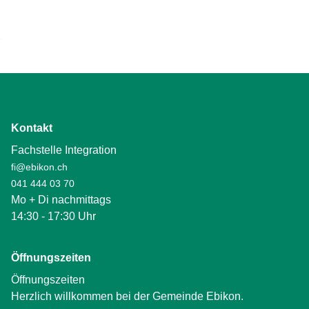
Kontakt
Fachstelle Integration
fi@ebikon.ch
041 444 03 70
Mo + Di nachmittags
14:30 - 17:30 Uhr
Öffnungszeiten
Öffnungszeiten
Herzlich willkommen bei der Gemeinde Ebikon.