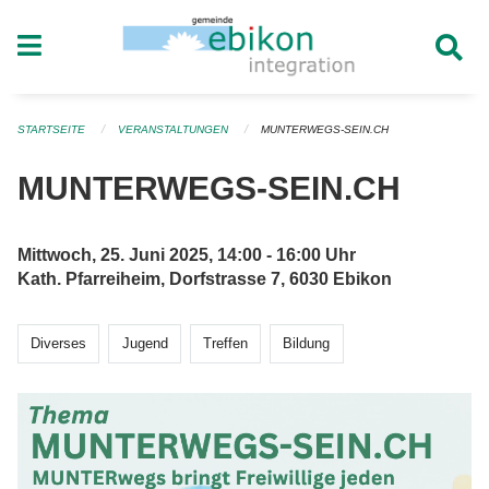
Navigation überspringen
STARTSEITE
VERANSTALTUNGEN
MUNTERWEGS-SEIN.CH
MUNTERWEGS-SEIN.CH
Mittwoch, 25. Juni 2025, 14:00 - 16:00 Uhr
Kath. Pfarreiheim, Dorfstrasse 7, 6030 Ebikon
Diverses
Jugend
Treffen
Bildung