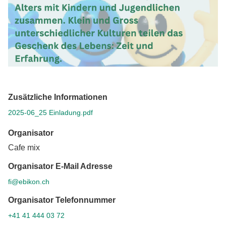
Zusätzliche Informationen
2025-06_25 Einladung.pdf
Organisator
Cafe mix
Organisator E-Mail Adresse
fi@ebikon.ch
Organisator Telefonnummer
+41 41 444 03 72